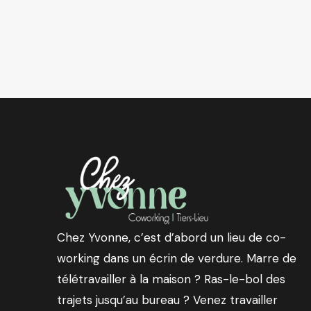
Chez Yvonne, c’est d’abord un lieu de co-
working dans un écrin de verdure. Marre de
télétravailler à la maison ? Ras-le-bol des
trajets jusqu’au bureau ? Venez travailler