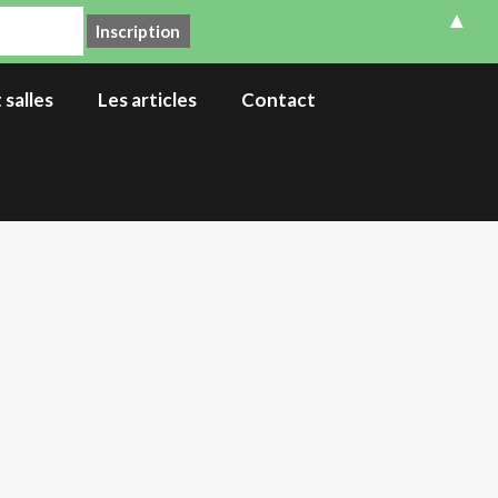
▲
 salles
Les articles
Contact