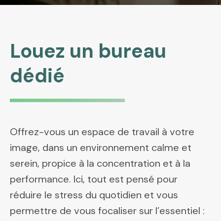
Louez un bureau
dédié
Offrez-vous un espace de travail à votre
image, dans un environnement calme et
serein, propice à la concentration et à la
performance. Ici, tout est pensé pour
réduire le stress du quotidien et vous
permettre de vous focaliser sur l’essentiel :