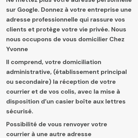
sur Google. Donnez à votre entreprise une
adresse professionnelle qui rassure vos
clients et protège votre vie privée. Nous
nous occupons de vous domicilier Chez
Yvonne
Il comprend, votre domiciliation
administrative, (établissement principal
ou secondaire) la réception de votre
courrier et de vos colis, avec la mise à
disposition d’un casier boîte aux lettres
sécurisé.
Possibilité de vous renvoyer votre
courrier à une autre adresse