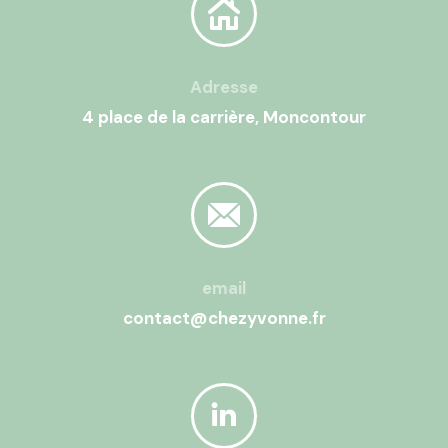
Adresse
4 place de la carrière, Moncontour
email
contact@chezyvonne.fr