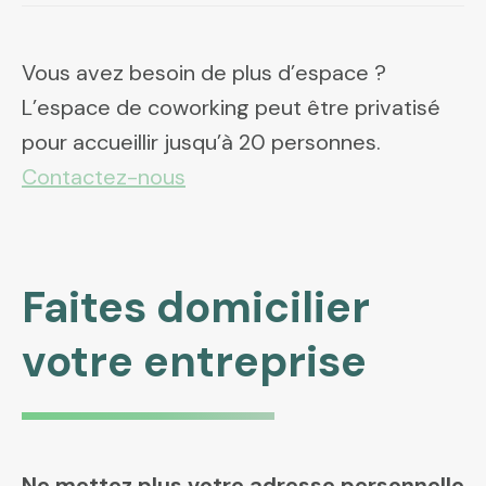
Vous avez besoin de plus d’espace ?
L’espace de coworking peut être privatisé
pour accueillir jusqu’à 20 personnes.
Contactez-nous
Faites domicilier
votre entreprise
Ne mettez plus votre adresse personnelle