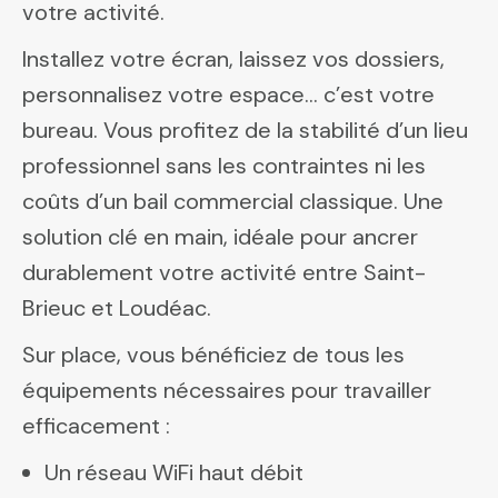
votre activité.
Installez votre écran, laissez vos dossiers,
personnalisez votre espace… c’est votre
bureau. Vous profitez de la stabilité d’un lieu
professionnel sans les contraintes ni les
coûts d’un bail commercial classique. Une
solution clé en main, idéale pour ancrer
durablement votre activité entre Saint-
Brieuc et Loudéac.
Sur place, vous bénéficiez de tous les
équipements nécessaires pour travailler
efficacement :
Un réseau WiFi haut débit