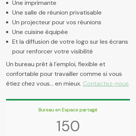
Une imprimante
Une salle de réunion privatisable
Un projecteur pour vos réunions
Une cuisine équipée
Et la diffusion de votre logo sur les écrans
pour renforcer votre visibilité
Un bureau prêt à l’emploi, flexible et
confortable pour travailler comme si vous
étiez chez vous… en mieux.
Contactez-nous
Bureau en Espace partagé
150