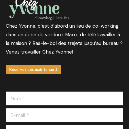
Chez Yvonne, c’est d’abord un lieu de co-working
dans un écrin de verdure. Marre de télétravailler à
la maison ? Ras-le-bol des trajets jusqu’au bureau ?
Venez travailler Chez Yvonne!
Réservez dès maintenant!
Nom *
E-mail *