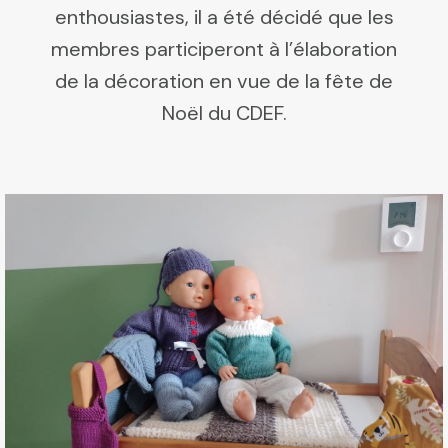
enthousiastes, il a été décidé que les
membres participeront à l’élaboration
de la décoration en vue de la fête de
Noël du CDEF.