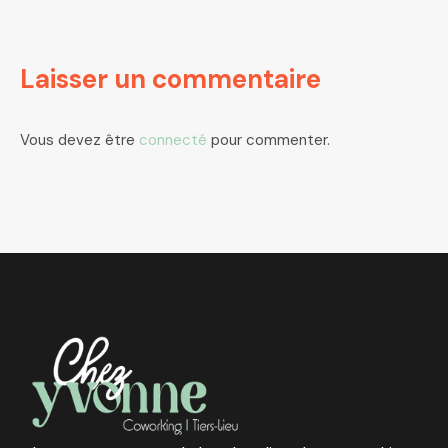
Laisser un commentaire
Vous devez être
connecté
pour commenter.