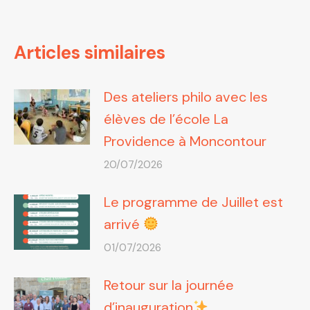
:
Articles similaires
Des ateliers philo avec les
élèves de l’école La
Providence à Moncontour
20/07/2026
Le programme de Juillet est
arrivé
01/07/2026
Retour sur la journée
d’inauguration