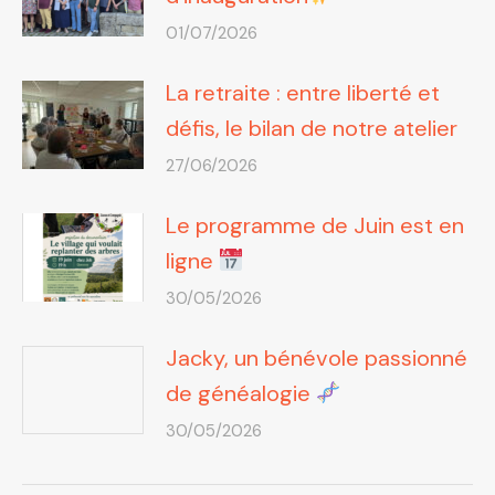
01/07/2026
La retraite : entre liberté et
défis, le bilan de notre atelier
27/06/2026
Le programme de Juin est en
ligne
30/05/2026
Jacky, un bénévole passionné
de généalogie
30/05/2026