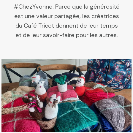
#ChezYvonne. Parce que la générosité
est une valeur partagée, les créatrices
du Café Tricot donnent de leur temps
et de leur savoir-faire pour les autres.