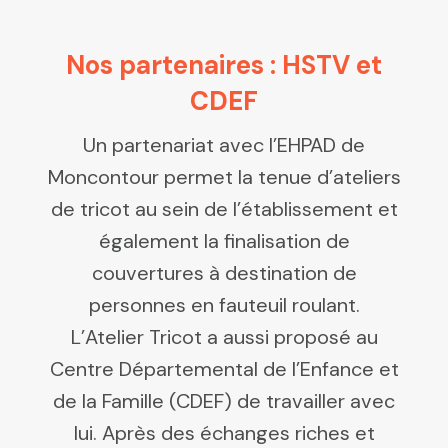
Nos partenaires : HSTV et
CDEF
Un partenariat avec l’EHPAD de
Moncontour permet la tenue d’ateliers
de tricot au sein de l’établissement et
également la finalisation de
couvertures à destination de
personnes en fauteuil roulant.
L’Atelier Tricot a aussi proposé au
Centre Départemental de l’Enfance et
de la Famille (CDEF) de travailler avec
lui. Après des échanges riches et