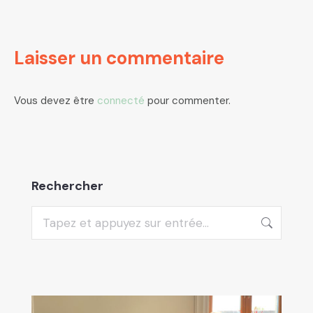
Laisser un commentaire
Vous devez être
connecté
pour commenter.
Rechercher
Recherche
: