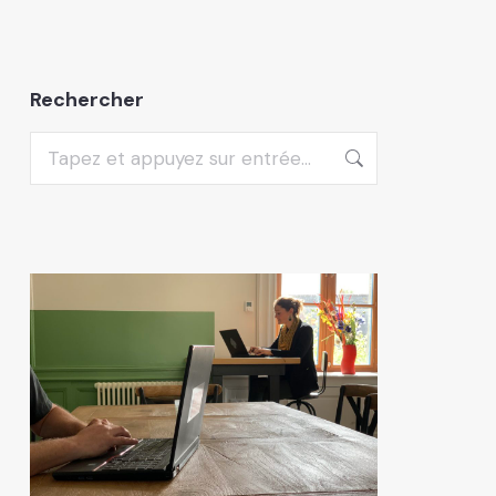
Rechercher
Recherche
: