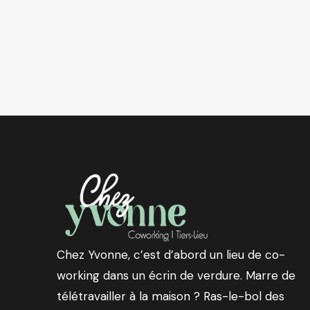
Chez Yvonne, c’est d’abord un lieu de co-
working dans un écrin de verdure. Marre de
télétravailler à la maison ? Ras-le-bol des