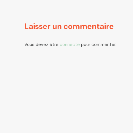
Laisser un commentaire
Vous devez être
connecté
pour commenter.