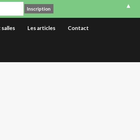
▲
 salles
Les articles
Contact