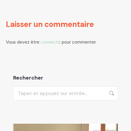
Laisser un commentaire
Vous devez être
connecté
pour commenter.
Rechercher
Recherche
: