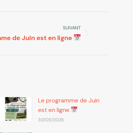
SUIVANT
me de Juin est en ligne
Le programme de Juin
est en ligne
30/05/2026