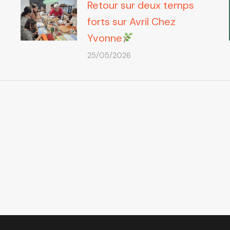
Retour sur deux temps
forts sur Avril Chez
Yvonne
25/05/2026