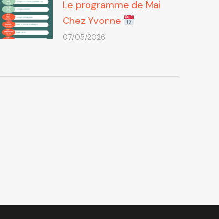
Le programme de Mai
Chez Yvonne
07/05/2026