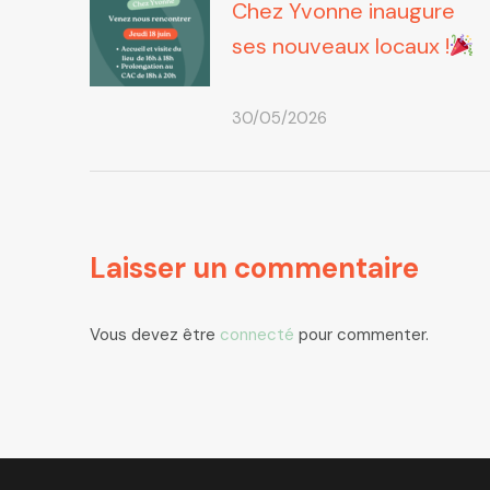
Chez Yvonne inaugure
ses nouveaux locaux !
30/05/2026
Laisser un commentaire
Vous devez être
connecté
pour commenter.