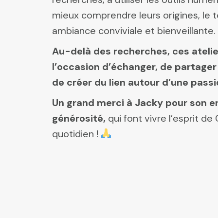
mieux comprendre leurs origines, le 
ambiance conviviale et bienveillante.
Au-delà des recherches, ces atelie
l’occasion d’échanger, de partage
de créer du lien autour d’une pas
Un grand merci à Jacky pour son 
générosité,
qui font vivre l’esprit d
quotidien !