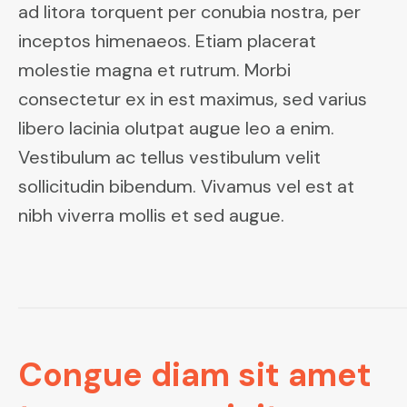
ad litora torquent per conubia nostra, per
inceptos himenaeos. Etiam placerat
molestie magna et rutrum. Morbi
consectetur ex in est maximus, sed varius
libero lacinia olutpat augue leo a enim.
Vestibulum ac tellus vestibulum velit
sollicitudin bibendum. Vivamus vel est at
nibh viverra mollis et sed augue.
Congue diam sit amet