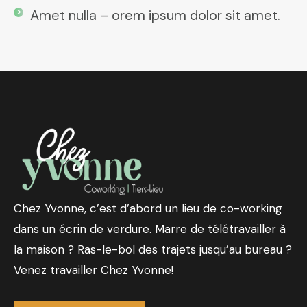
Amet nulla – orem ipsum dolor sit amet.
Chez Yvonne, c’est d’abord un lieu de co-working
dans un écrin de verdure. Marre de télétravailler à
la maison ? Ras-le-bol des trajets jusqu’au bureau ?
Venez travailler Chez Yvonne!