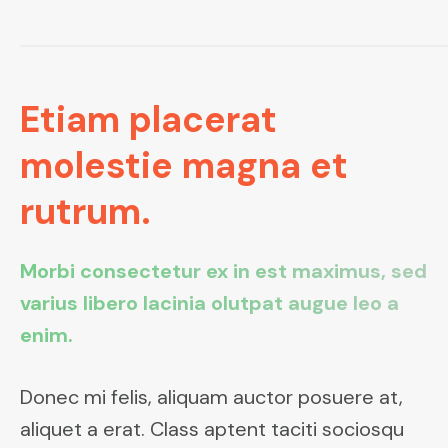
Etiam placerat
molestie magna et
rutrum.
Morbi consectetur ex in est maximus, sed
varius libero lacinia olutpat augue leo a
enim.
Donec mi felis, aliquam auctor posuere at,
aliquet a erat. Class aptent taciti sociosqu