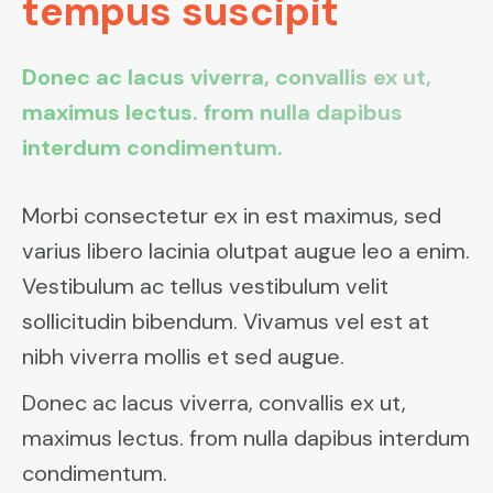
tempus suscipit
Donec ac lacus viverra, convallis ex ut,
maximus lectus. from nulla dapibus
interdum condimentum.
Morbi consectetur ex in est maximus, sed
varius libero lacinia olutpat augue leo a enim.
Vestibulum ac tellus vestibulum velit
sollicitudin bibendum. Vivamus vel est at
nibh viverra mollis et sed augue.
Donec ac lacus viverra, convallis ex ut,
maximus lectus. from nulla dapibus interdum
condimentum.