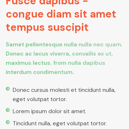
Fusce dapibus -
congue diam sit amet
tempus suscipit
Samet pellentesque nulla nulla nec quam.
Donec ac lacus viverra, convallis ex ut,
maximus lectus. from nulla dapibus
interdum condimentum.
Donec cursus molesti et tincidunt nulla,
eget volutpat tortor.
Lorem ipsum dolor sit amet.
Tincidunt nulla, eget volutpat tortor.