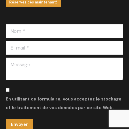
Réservez dès maintenant!
Nom *
E-mail *
Message
En utilisant ce formulaire, vous acceptez le stockage
et le traitement de vos données par ce site Web.
Envoyer