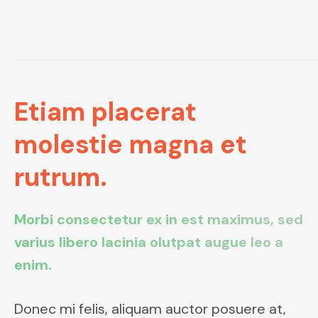
Etiam placerat
molestie magna et
rutrum.
Morbi consectetur ex in est maximus, sed
varius libero lacinia olutpat augue leo a
enim.
Donec mi felis, aliquam auctor posuere at,