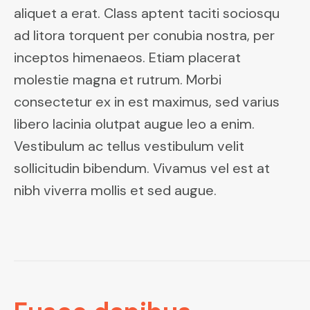
aliquet a erat. Class aptent taciti sociosqu
ad litora torquent per conubia nostra, per
inceptos himenaeos. Etiam placerat
molestie magna et rutrum. Morbi
consectetur ex in est maximus, sed varius
libero lacinia olutpat augue leo a enim.
Vestibulum ac tellus vestibulum velit
sollicitudin bibendum. Vivamus vel est at
nibh viverra mollis et sed augue.