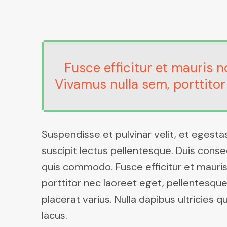
Fusce efficitur et mauris 
Vivamus nulla sem, porttitor 
Suspendisse et pulvinar velit, et egest
suscipit lectus pellentesque. Duis cons
quis commodo. Fusce efficitur et mauris
porttitor nec laoreet eget, pellentesque 
placerat varius. Nulla dapibus ultricies
lacus.