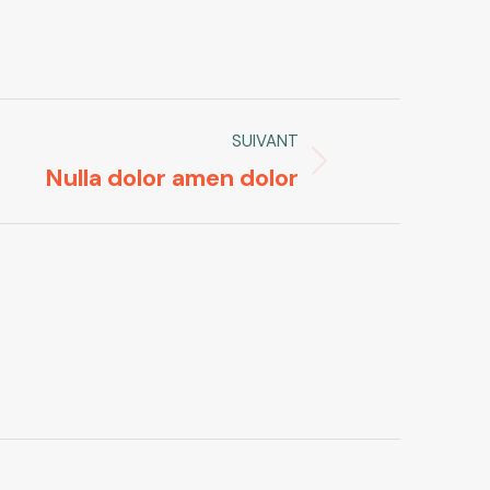
SUIVANT
Nulla dolor amen dolor