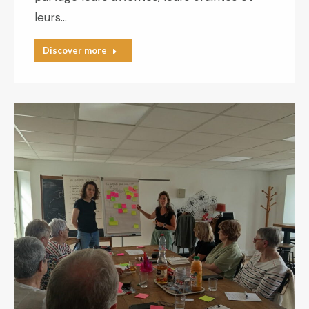
leurs…
Discover more