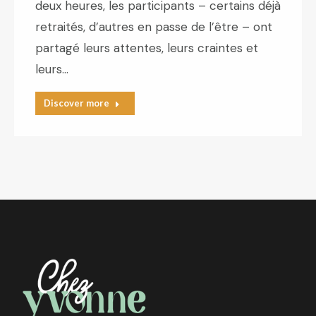
deux heures, les participants – certains déjà
retraités, d’autres en passe de l’être – ont
partagé leurs attentes, leurs craintes et
leurs…
Discover more