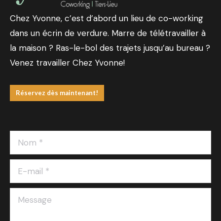
Chez Yvonne, c’est d’abord un lieu de co-working
dans un écrin de verdure. Marre de télétravailler à
la maison ? Ras-le-bol des trajets jusqu’au bureau ?
Venez travailler Chez Yvonne!
Réservez dès maintenant!
Nom *
E-mail *
Message