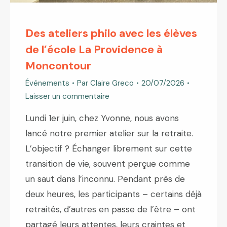
Des ateliers philo avec les élèves
de l’école La Providence à
Moncontour
Événements
Par
Claire Greco
20/07/2026
Laisser un commentaire
Lundi 1er juin, chez Yvonne, nous avons
lancé notre premier atelier sur la retraite.
L’objectif ? Échanger librement sur cette
transition de vie, souvent perçue comme
un saut dans l’inconnu. Pendant près de
deux heures, les participants – certains déjà
retraités, d’autres en passe de l’être – ont
partagé leurs attentes, leurs craintes et