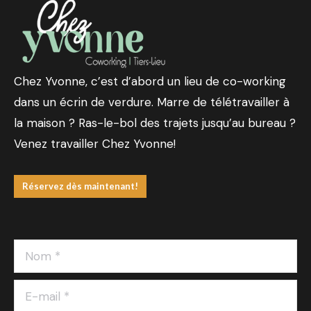
Chez Yvonne, c’est d’abord un lieu de co-working
dans un écrin de verdure. Marre de télétravailler à
la maison ? Ras-le-bol des trajets jusqu’au bureau ?
Venez travailler Chez Yvonne!
Réservez dès maintenant!
Nom *
E-mail *