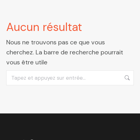
Aucun résultat
Nous ne trouvons pas ce que vous
cherchez. La barre de recherche pourrait
vous être utile
Recherche
: