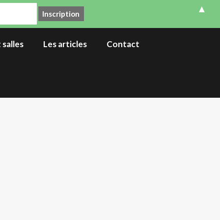
▲
 salles
Les articles
Contact