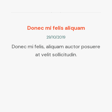
Donec mi felis aliquam
29/10/2019
Donec mi felis, aliquam auctor posuere
at velit sollicitudin.