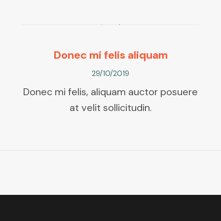
Donec mi felis aliquam
29/10/2019
Donec mi felis, aliquam auctor posuere
at velit sollicitudin.